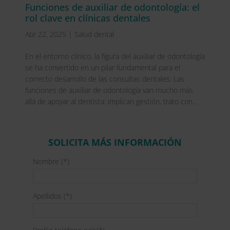
Funciones de auxiliar de odontología: el
rol clave en clínicas dentales
Abr 22, 2025
|
Salud dental
En el entorno clínico, la figura del auxiliar de odontología
se ha convertido en un pilar fundamental para el
correcto desarrollo de las consultas dentales. Las
funciones de auxiliar de odontología van mucho más
allá de apoyar al dentista: implican gestión, trato con...
SOLICITA MÁS INFORMACIÓN
Nombre (*)
Apellidos (*)