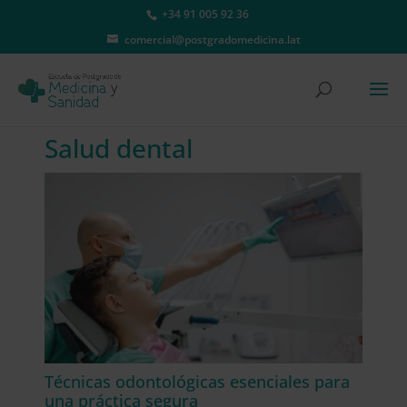
+34 91 005 92 36
comercial@postgradomedicina.lat
Salud dental
Técnicas odontológicas esenciales para
una práctica segura