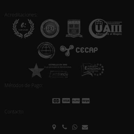
Acreditaciones:
Métodos de Pago:
Contacto: