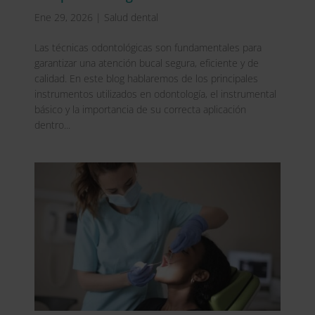
Ene 29, 2026
|
Salud dental
Las técnicas odontológicas son fundamentales para
garantizar una atención bucal segura, eficiente y de
calidad. En este blog hablaremos de los principales
instrumentos utilizados en odontología, el instrumental
básico y la importancia de su correcta aplicación
dentro...