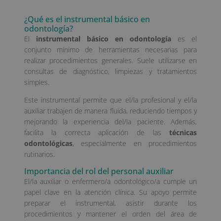
¿Qué es el instrumental básico en
odontología?
El
instrumental básico en odontología
es el
conjunto mínimo de herramientas necesarias para
realizar procedimientos generales. Suele utilizarse en
consultas de diagnóstico, limpiezas y tratamientos
simples.
Este instrumental permite que el/la profesional y el/la
auxiliar trabajen de manera fluida, reduciendo tiempos y
mejorando la experiencia del/la paciente. Además,
facilita la correcta aplicación de las
técnicas
odontológicas
, especialmente en procedimientos
rutinarios.
Importancia del rol del personal auxiliar
El/la auxiliar o enfermero/a odontológico/a cumple un
papel clave en la atención clínica. Su apoyo permite
preparar el instrumental, asistir durante los
procedimientos y mantener el orden del área de