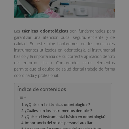
Las
técnicas odontológicas
son fundamentales para
garantizar una atención bucal segura, eficiente y de
calidad. En este blog hablaremos de los principales
instrumentos utilizados en odontología, el instrumental
básico y la importancia de su correcta aplicación dentro
del entorno clínico. Comprender estos elementos
permite que el equipo de salud dental trabaje de forma
coordinada y profesional.
Índice de contenidos
e¿Qué son las técnicas odontológicas?
¿Cuáles son los instrumentos dentales?
¿Qué es el instrumental básico en odontología?
Importancia del rol del personal auxiliar
La capacitación como base del trabajo clínico