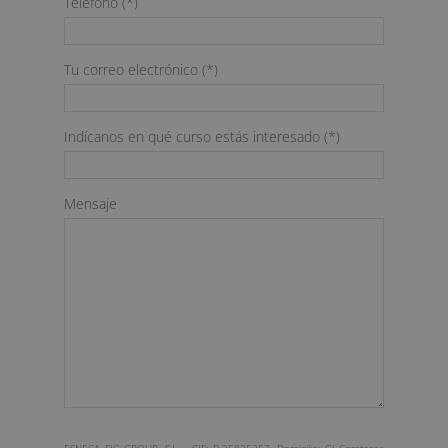
Teléfono (*)
Tu correo electrónico (*)
Indícanos en qué curso estás interesado (*)
Mensaje