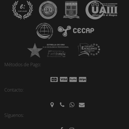
Métodos de Pago:
Contacto:
Síguenos: