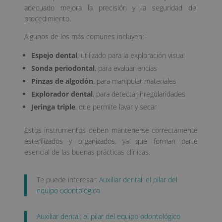
adecuado mejora la precisión y la seguridad del
procedimiento.
Algunos de los más comunes incluyen:
Espejo dental
, utilizado para la exploración visual
Sonda periodontal
, para evaluar encías
Pinzas de algodón
, para manipular materiales
Explorador dental
, para detectar irregularidades
Jeringa triple
, que permite lavar y secar
Estos instrumentos deben mantenerse correctamente
esterilizados y organizados, ya que forman parte
esencial de las buenas prácticas clínicas.
Te puede interesar:
Auxiliar dental: el pilar del
equipo odontológico
Auxiliar dental: el pilar del equipo odontológico