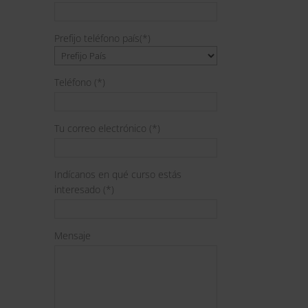
Prefijo teléfono país(*)
Teléfono (*)
Tu correo electrónico (*)
Indícanos en qué curso estás
interesado (*)
Mensaje