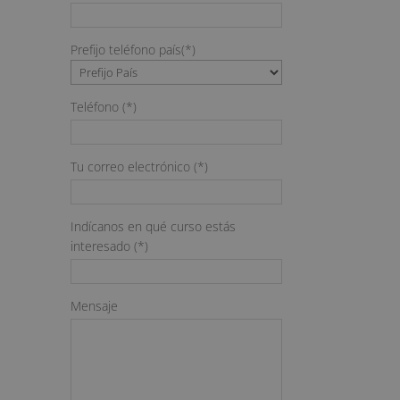
Prefijo teléfono país(*)
Teléfono (*)
Tu correo electrónico (*)
Indícanos en qué curso estás
interesado (*)
Mensaje