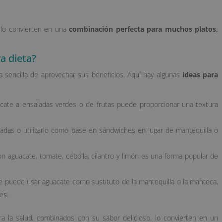
 lo convierten en una
combinación perfecta para muchos platos,
a dieta?
 sencilla de aprovechar sus beneficios. Aquí hay algunas
ideas para
cate a ensaladas verdes o de frutas puede proporcionar una textura
adas o utilizarlo como base en sándwiches en lugar de mantequilla o
 aguacate, tomate, cebolla, cilantro y limón es una forma popular de
e puede usar aguacate como sustituto de la mantequilla o la manteca,
es.
a la salud, combinados con su sabor delicioso, lo convierten en un