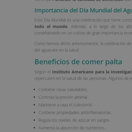
Importancia del Día Mundial del Ag
Este Día Mundial es una celebración que tiene como
todo el mundo
. Además, a lo largo de los añ
convirtiéndolo en un cultivo de gran importancia eco
Como hemos dicho anteriormente, la celebración de
del aguacate en la salud.
Beneficios de comer palta
Según el
Instituto Americano para la Investigac
repercuten en la salud de las personas. Algunos de el
Contiene rasas saludables.
Controla la presión arterial.
Mantiene a raya el colesterol.
Contiene propiedades antiinflamatorias.
Regula los niveles de azúcar en sangre.
Aumenta la absorción de nutrientes.