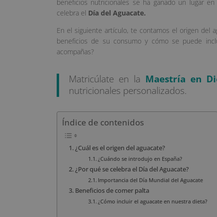
beneficios nutricionales se ha ganado un lugar en
celebra el
Día del Aguacate.
En el siguiente artículo, te contamos el origen del 
beneficios de su consumo y cómo se puede inclui
acompañas?
Matricúlate en la
Maestría en Di
nutricionales personalizados.
Índice de contenidos
¿Cuál es el origen del aguacate?
¿Cuándo se introdujo en España?
¿Por qué se celebra el Día del Aguacate?
Importancia del Día Mundial del Aguacate
Beneficios de comer palta
¿Cómo incluir el aguacate en nuestra dieta?