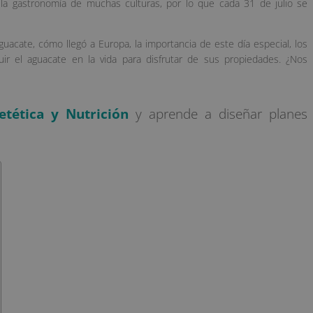
 la gastronomía de muchas culturas, por lo que cada 31 de julio se
aguacate, cómo llegó a Europa, la importancia de este día especial, los
r el aguacate en la vida para disfrutar de sus propiedades. ¿Nos
etética y Nutrición
y aprende a diseñar planes