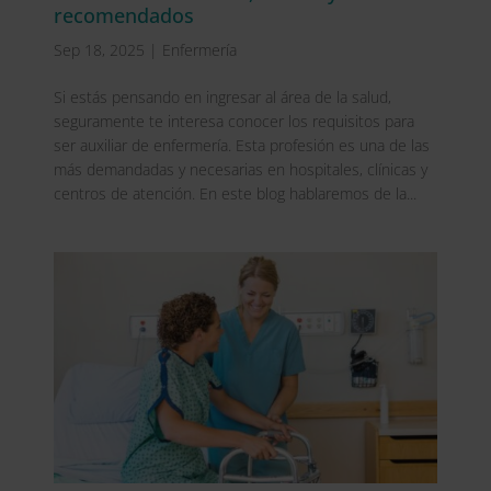
recomendados
Sep 18, 2025
|
Enfermería
Si estás pensando en ingresar al área de la salud,
seguramente te interesa conocer los requisitos para
ser auxiliar de enfermería. Esta profesión es una de las
más demandadas y necesarias en hospitales, clínicas y
centros de atención. En este blog hablaremos de la...