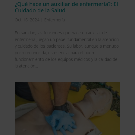
¿Qué hace un auxiliar de enfermería?: El
Cuidado de la Salud
Oct 16, 2024
|
Enfermería
En sanidad, las funciones que hace un auxiliar de
enfermería juegan un papel fundamental en la atención
y cuidado de los pacientes. Su labor, aunque a menudo
poco reconocida, es esencial para el buen
funcionamiento de los equipos médicos y la calidad de
la atención...