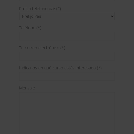
Prefijo teléfono país(*)
Teléfono (*)
Tu correo electrónico (*)
Indícanos en qué curso estás interesado (*)
Mensaje