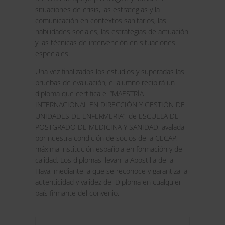
situaciones de crisis, las estrategias y la
comunicación en contextos sanitarios, las
habilidades sociales, las estrategias de actuación
y las técnicas de intervención en situaciones
especiales.
Una vez finalizados los estudios y superadas las
pruebas de evaluación, el alumno recibirá un
diploma que certifica el “MAESTRÍA
INTERNACIONAL EN DIRECCIÓN Y GESTIÓN DE
UNIDADES DE ENFERMERIA”, de ESCUELA DE
POSTGRADO DE MEDICINA Y SANIDAD, avalada
por nuestra condición de socios de la CECAP,
máxima institución española en formación y de
calidad. Los diplomas llevan la Apostilla de la
Haya, mediante la que se reconoce y garantiza la
autenticidad y validez del Diploma en cualquier
país firmante del convenio.