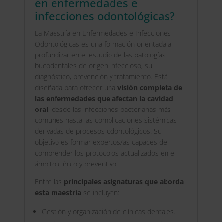
en enfermedades e
infecciones odontológicas?
La Maestría en Enfermedades e Infecciones
Odontológicas es una formación orientada a
profundizar en el estudio de las patologías
bucodentales de origen infeccioso, su
diagnóstico, prevención y tratamiento. Está
diseñada para ofrecer una
visión completa de
las enfermedades que afectan la cavidad
oral
, desde las infecciones bacterianas más
comunes hasta las complicaciones sistémicas
derivadas de procesos odontológicos. Su
objetivo es formar expertos/as capaces de
comprender los protocolos actualizados en el
ámbito clínico y preventivo.
Entre las
principales asignaturas que aborda
esta maestría
se incluyen:
Gestión y organización de clínicas dentales.