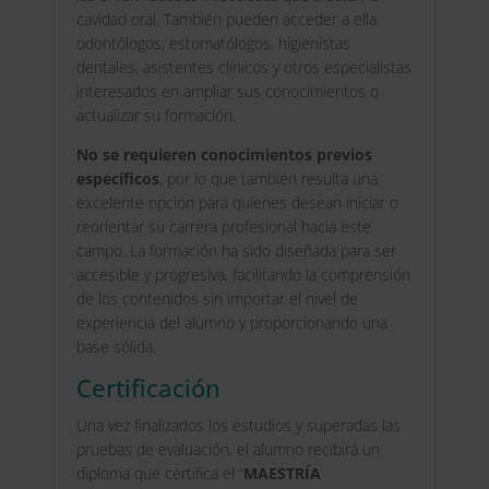
cavidad oral. También pueden acceder a ella
odontólogos, estomatólogos, higienistas
dentales, asistentes clínicos y otros especialistas
interesados en ampliar sus conocimientos o
actualizar su formación.
No se requieren conocimientos previos
específicos
, por lo que también resulta una
excelente opción para quienes desean iniciar o
reorientar su carrera profesional hacia este
campo. La formación ha sido diseñada para ser
accesible y progresiva, facilitando la comprensión
de los contenidos sin importar el nivel de
experiencia del alumno y proporcionando una
base sólida.
Certificación
Una vez finalizados los estudios y superadas las
pruebas de evaluación, el alumno recibirá un
diploma que certifica el “
MAESTRÍA