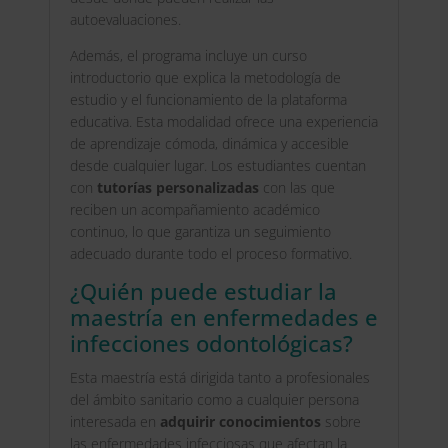
autoevaluaciones.
Además, el programa incluye un curso
introductorio que explica la metodología de
estudio y el funcionamiento de la plataforma
educativa. Esta modalidad ofrece una experiencia
de aprendizaje cómoda, dinámica y accesible
desde cualquier lugar. Los estudiantes cuentan
con
tutorías personalizadas
con las que
reciben un acompañamiento académico
continuo, lo que garantiza un seguimiento
adecuado durante todo el proceso formativo.
¿Quién puede estudiar la
maestría en enfermedades e
infecciones odontológicas?
Esta maestría está dirigida tanto a profesionales
del ámbito sanitario como a cualquier persona
interesada en
adquirir conocimientos
sobre
las enfermedades infecciosas que afectan la