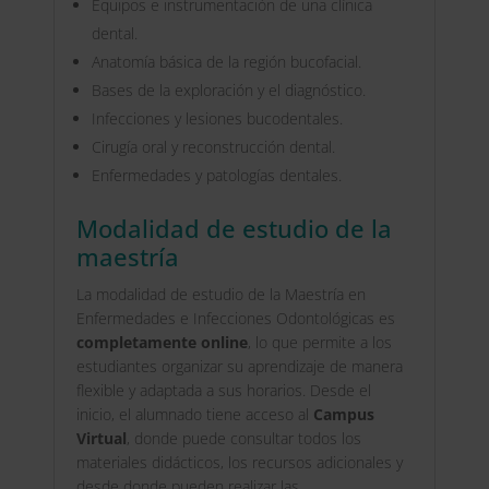
Equipos e instrumentación de una clínica
dental.
Anatomía básica de la región bucofacial.
Bases de la exploración y el diagnóstico.
Infecciones y lesiones bucodentales.
Cirugía oral y reconstrucción dental.
Enfermedades y patologías dentales.
Modalidad de estudio de la
maestría
La modalidad de estudio de la Maestría en
Enfermedades e Infecciones Odontológicas es
completamente online
, lo que permite a los
estudiantes organizar su aprendizaje de manera
flexible y adaptada a sus horarios. Desde el
inicio, el alumnado tiene acceso al
Campus
Virtual
, donde puede consultar todos los
materiales didácticos, los recursos adicionales y
desde donde pueden realizar las