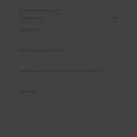
Prefijo teléfono país(*)
Teléfono (*)
Tu correo electrónico (*)
Indícanos en qué curso estás interesado (*)
Mensaje