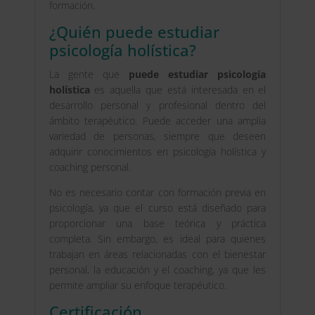
formación.
¿Quién puede estudiar
psicología holística?
La gente que
puede estudiar psicología
holística
es aquella que está interesada en el
desarrollo personal y profesional dentro del
ámbito terapéutico. Puede acceder una amplia
variedad de personas, siempre que deseen
adquirir conocimientos en psicología holística y
coaching personal.
No es necesario contar con formación previa en
psicología, ya que el curso está diseñado para
proporcionar una base teórica y práctica
completa. Sin embargo, es ideal para quienes
trabajan en áreas relacionadas con el bienestar
personal, la educación y el coaching, ya que les
permite ampliar su enfoque terapéutico.
Certificación