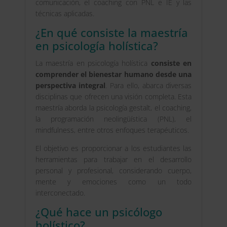
comunicación, el coaching con PNL e IE y las
técnicas aplicadas.
¿En qué consiste la maestría
en psicología holística?
La maestría en psicología holística
consiste en
comprender el bienestar humano desde una
perspectiva integral
. Para ello, abarca diversas
disciplinas que ofrecen una visión completa. Esta
maestría aborda la psicología gestalt, el coaching,
la programación neolingüística (PNL), el
mindfulness, entre otros enfoques terapéuticos.
El objetivo es proporcionar a los estudiantes las
herramientas para trabajar en el desarrollo
personal y profesional, considerando cuerpo,
mente y emociones como un todo
interconectado.
¿Qué hace un psicólogo
holístico?