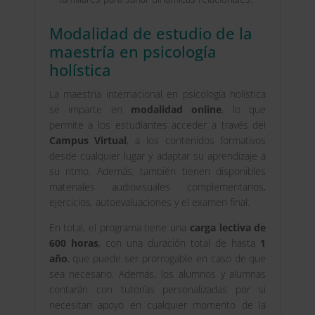
Modalidad de estudio de la
maestría en psicología
holística
La maestría internacional en psicología holística
se imparte en
modalidad online
, lo que
permite a los estudiantes acceder a través del
Campus Virtual
, a los contenidos formativos
desde cualquier lugar y adaptar su aprendizaje a
su ritmo. Además, también tienen disponibles
materiales audiovisuales complementarios,
ejercicios, autoevaluaciones y el examen final.
En total, el programa tiene una
carga lectiva de
600 horas
, con una duración total de hasta
1
año
, que puede ser prorrogable en caso de que
sea necesario. Además, los alumnos y alumnas
contarán con tutorías personalizadas por si
necesitan apoyo en cualquier momento de la