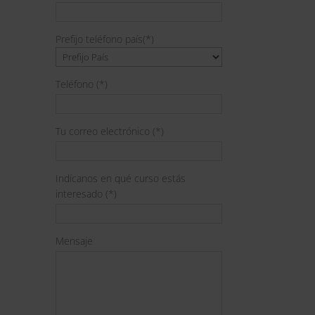
Prefijo teléfono país(*)
Teléfono (*)
Tu correo electrónico (*)
Indícanos en qué curso estás
interesado (*)
Mensaje