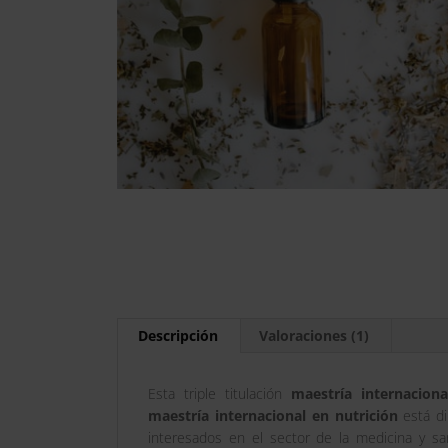
Descripción
Valoraciones (1)
Esta triple titulación
maestría internacion
maestría internacional en nutrición
está di
interesados en el sector de la medicina y sa