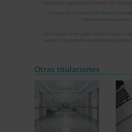
Diploma en cualquier país firmante del convenio
Descarga aquí el temario del
Maestría Interna
+ Maestría Internacional en
«El contenido se encuentra orientado hacia la a
conduce a la obtención de una titulación oficial».
Otras titulaciones