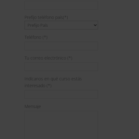
Prefijo teléfono país(*)
Teléfono (*)
Tu correo electrónico (*)
Indícanos en qué curso estás
interesado (*)
Mensaje