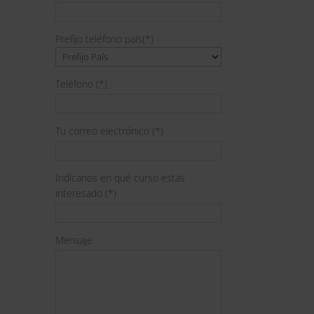
Prefijo teléfono país(*)
Teléfono (*)
Tu correo electrónico (*)
Indícanos en qué curso estás
interesado (*)
Mensaje