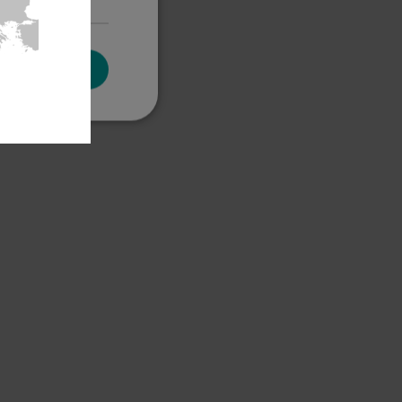
PTAR TODO