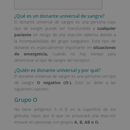
¿Qué es un donante universal de sangre?
El donante universal de sangre es una persona cuyo
tipo de sangre puede ser transfundido a
cualquier
paciente
sin riesgo de una reacción adversa debido a
la incompatibilidad del grupo sanguíneo. Este tipo de
donante es especialmente importante en
situaciones
de emergencia,
cuando no hay tiempo para
determinar el tipo de sangre del receptor.
¿Quién es donante universal y por qué?
El donante universal de sangre es una persona con tipo
de sangre
O negativo (O-).
Esto se debe a las
siguientes razones:
Grupo O
No tiene antígenos A ni B en la superficie de los
glóbulos rojos, por lo que no provocará una reacción
inmune en personas con grupos
A, B, AB o O.