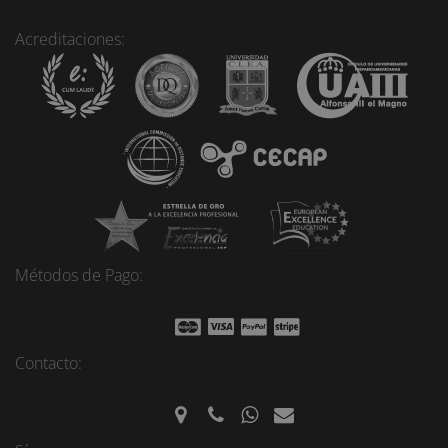
Acreditaciones:
Métodos de Pago:
Contacto: