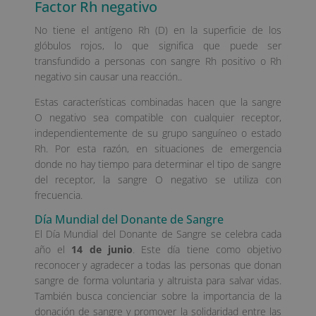
Factor Rh negativo
No tiene el antígeno Rh (D) en la superficie de los
glóbulos rojos, lo que significa que puede ser
transfundido a personas con sangre Rh positivo o Rh
negativo sin causar una reacción..
Estas características combinadas hacen que la sangre
O negativo sea compatible con cualquier receptor,
independientemente de su grupo sanguíneo o estado
Rh. Por esta razón, en situaciones de emergencia
donde no hay tiempo para determinar el tipo de sangre
del receptor, la sangre O negativo se utiliza con
frecuencia.
Día Mundial del Donante de Sangre
El Día Mundial del Donante de Sangre se celebra cada
año el
14 de junio
. Este día tiene como objetivo
reconocer y agradecer a todas las personas que donan
sangre de forma voluntaria y altruista para salvar vidas.
También busca concienciar sobre la importancia de la
donación de sangre y promover la solidaridad entre las