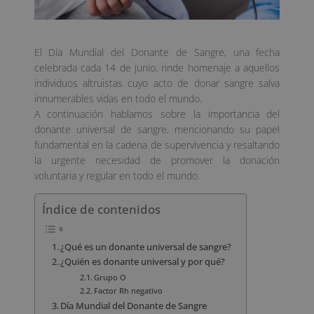
El Día Mundial del Donante de Sangre, una fecha
celebrada cada 14 de junio, rinde homenaje a aquellos
individuos altruistas cuyo acto de donar sangre salva
innumerables vidas en todo el mundo.
A continuación hablamos sobre la importancia del
donante universal de sangre, mencionando su papel
fundamental en la cadena de supervivencia y resaltando
la urgente necesidad de promover la donación
voluntaria y regular en todo el mundo.
Índice de contenidos
¿Qué es un donante universal de sangre?
¿Quién es donante universal y por qué?
Grupo O
Factor Rh negativo
Día Mundial del Donante de Sangre