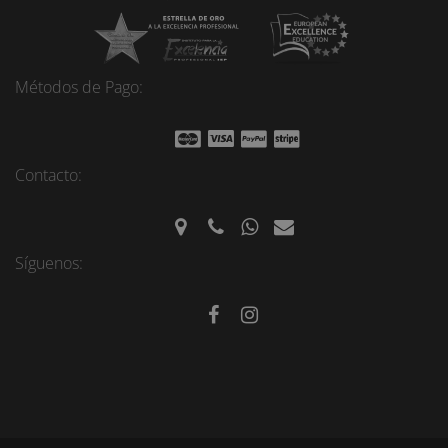
Métodos de Pago:
Contacto:
Síguenos: