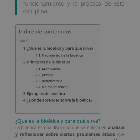
funcionamiento y la práctica de esta
disciplina.
Índice de contenidos
¿Qué es la bioética y para qué sirve?
Nacimiento de la bioética
Principios de la bioética
Autonomía
Justicia
Beneficencia
No maleficencia
Ejemplos de bioética
¿Dónde aprender sobre la bioética?
¿Qué es la bioética y para qué sirve?
La bioética es una disciplina que se enfoca en
analizar
y reflexionar sobre ciertos problemas éticos
que