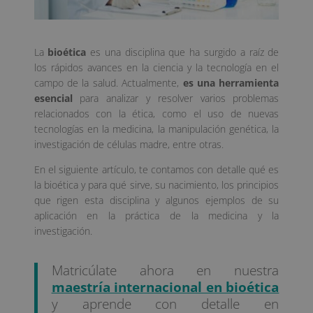
La
bioética
es una disciplina que ha surgido a raíz de
los rápidos avances en la ciencia y la tecnología en el
campo de la salud. Actualmente,
es una herramienta
esencial
para analizar y resolver varios problemas
relacionados con la ética, como el uso de nuevas
tecnologías en la medicina, la manipulación genética, la
investigación de células madre, entre otras.
En el siguiente artículo, te contamos con detalle qué es
la bioética y para qué sirve, su nacimiento, los principios
que rigen esta disciplina y algunos ejemplos de su
aplicación en la práctica de la medicina y la
investigación.
Matricúlate ahora en nuestra
maestría internacional en bioética
y aprende con detalle en