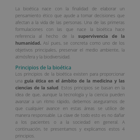
La bioética nace con la finalidad de elaborar un
pensamiento ético que ayude a tomar decisiones que
afectan a la vida de las personas. Una de las primeras
formulaciones con las que nace la bioética hace
referencia al hecho de la
supervivencia de la
humanidad.
Así pues, se concreta como uno de los
objetivos principales, preservar el medio ambiente, la
atmósfera y la biodiversidad.
Principios de la bioética
Los principios de la bioética existen para proporcionar
una
guía ética en el ámbito de la medicina y las
ciencias de la salud
. Estos principios se basan en la
idea de que, aunque la tecnología y la ciencia pueden
avanzar a un ritmo rápido, debemos asegurarnos de
que cualquier avance en estas áreas se utilice de
manera responsable. La clave de todo esto es no dañar
a los pacientes o a la sociedad en general. A
continuación, te presentamos y explicamos estos 4
principios.