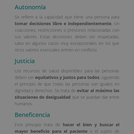
Autonomía
Se refiere a la capacidad que tiene una persona para
tomar decisiones libre e independientemente
, sin
coacciones, restricciones o presiones relacionadas con
sus valores. Estas decisiones deben ser respetadas,
salvo en algunos casos muy excepcionales en los que
otros valores esenciales entren en conflicto.
Justicia
Los recursos de salud disponibles para las personas
deben ser
equitativos y justos para todos
, siguiendo
el principio de que todas las personas son iguales en
dignidad y derechos. Se trata de
evitar al máximo las
situaciones de desigualdad
que se puedan dar entre
humanos.
Beneficencia
Este principio trata de
hacer el bien y buscar el
mayor beneficio para el paciente
o el sujeto de