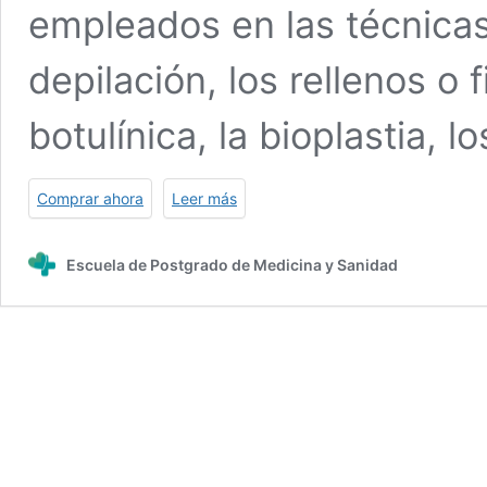
empleados en las técnicas
depilación, los rellenos o fi
botulínica, la bioplastia, l
Comprar ahora
Leer más
Escuela de Postgrado de Medicina y Sanidad